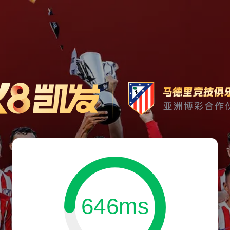
646ms